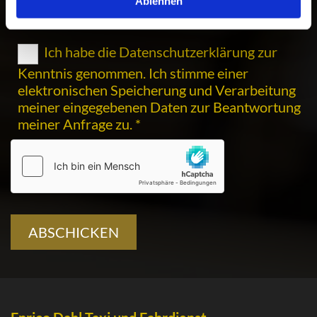
Ablehnen
Ich habe die Datenschutzerklärung zur
Kenntnis genommen. Ich stimme einer
elektronischen Speicherung und Verarbeitung
meiner eingegebenen Daten zur Beantwortung
meiner Anfrage zu. *