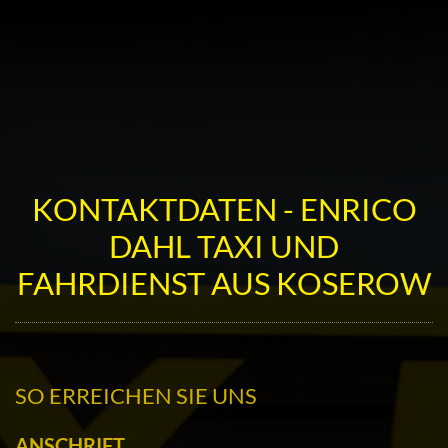
KONTAKTDATEN - ENRICO
DAHL TAXI UND
FAHRDIENST AUS KOSEROW
SO ERREICHEN SIE UNS
ANSCHRIFT