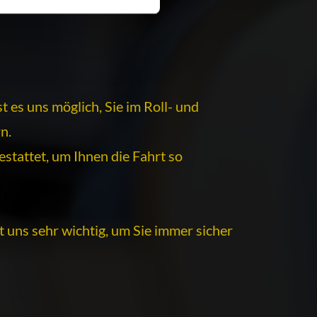
 es uns möglich, Sie im Roll- und
n.
estattet, um Ihnen die Fahrt so
 uns sehr wichtig, um Sie immer sicher