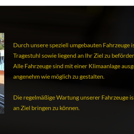
Durch unsere speziell umgebauten Fahrzeuge ist
Tragestuhl sowie liegend an Ihr Ziel zu beförder
Alle Fahrzeuge sind mit einer Klimaanlage ausg
angenehm wie möglich zu gestalten.
Die regelmäßige Wartung unserer Fahrzeuge ist
an Ziel bringen zu können.