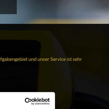
fgabengebiet und unser Service ist sehr