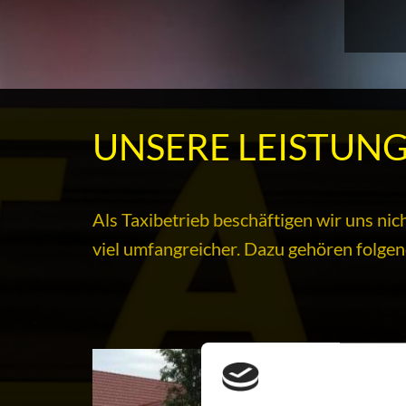
UNSERE LEISTUN
Als Taxibetrieb beschäftigen wir uns ni
viel umfangreicher. Dazu gehören folgen